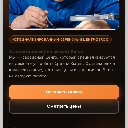
СПЕЦИАЛИЗИРОВАННЫЙ СЕРВИСНЫЙ ЦЕНТР XEROX
Оставьте заявку на ремонт Xerox
Мы — сервисный центр, который специализируется
на ремонте устройств бренда Xiaomi. Оригинальные
комплектующие, честные цены и гарантия до 3 лет
на каждую работу.
Оставить заявку
Смотреть цены