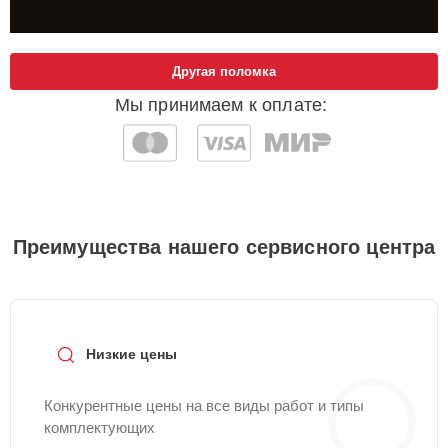
Другая поломка
Мы принимаем к оплате:
Преимущества нашего сервисного центра
Низкие цены
Конкурентные цены на все виды работ и типы
комплектующих