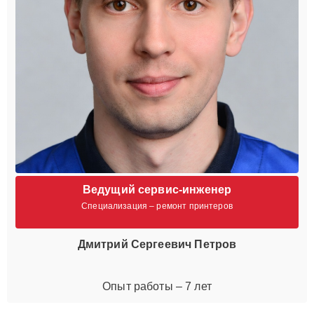
Ведущий сервис-инженер
Специализация – ремонт принтеров
Дмитрий Сергеевич Петров
Опыт работы – 7 лет