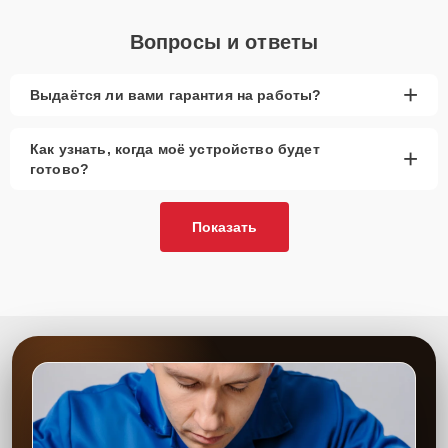
Вопросы и ответы
+
Выдаётся ли вами гарантия на работы?
Как узнать, когда моё устройство будет
+
готово?
Показать