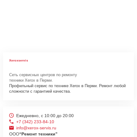
Xeroxservis
Сеть сервисных центров по ремонту
техники Xerox в Перми.
Профильный сервис по технике Xerox в Перми. Ремонт любой
сложности с гарантией качества.
Ежедневно, с 10:00 до 20:00
+7 (342) 233-84-10
info@xerox-servis.ru
ООО
“Ремонт техники”