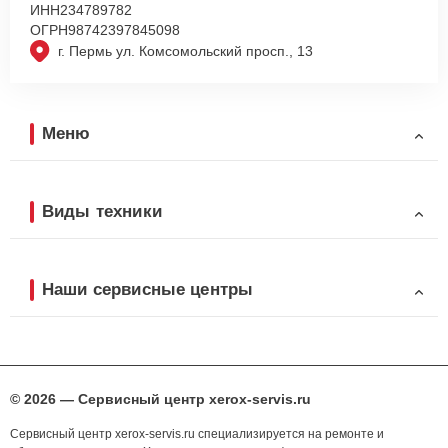
ИНН
234789782
ОГРН
98742397845098
г. Пермь ул. Комсомольский просп., 13
Меню
Виды техники
Наши сервисные центры
© 2026 — Сервисный центр xerox-servis.ru
Сервисный центр xerox-servis.ru специализируется на ремонте и