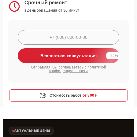
Срочный ремонт
в день обращения от 30 минут
Бесплатная консультация
-25%
Отправляя, Вы соглашаетесь с
политикой
конфиденциальности
Стоимость работ
от 800 ₽
АКТУАЛЬНЫЕ ЦЕНЫ