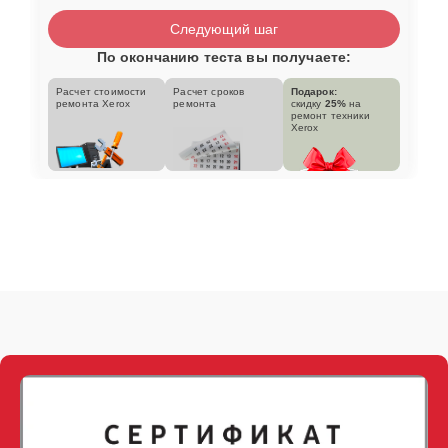
Следующий шаг
По окончанию теста вы получаете:
Расчет стоимости
Расчет сроков
Подарок:
ремонта Xerox
ремонта
скидку
25%
на
ремонт техники
Xerox