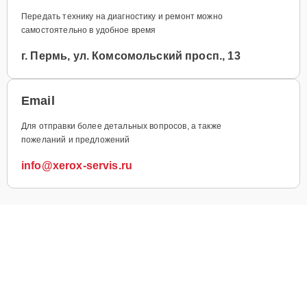
Передать технику на диагностику и ремонт можно
самостоятельно в удобное время
г. Пермь, ул. Комсомольский просп., 13
Email
Для отправки более детальных вопросов, а также
пожеланий и предложений
info@xerox-servis.ru