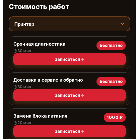
Стоимость работ
Принтер
Срочная диагностика
Бесплатно
30 мин
Записаться
Доставка в сервис и обратно
Бесплатно
30 мин
Записаться
Замена блока питания
1000 ₽
20 мин
Записаться