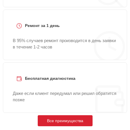
Ремонт за 1 день
В 95% случаев ремонт производится в день заявки
в течение 1-2 часов
Бесплатная диагностика
Даже если клиент передумал или решил обратится
позже
Все преимущества