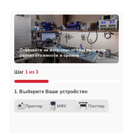
Отвечайте на вопросы, чтобы получить
расчет стоимости и сроков
Шаг
1 из 3
1. Выберите Ваше устройство
Принтер
МФУ
Плоттер