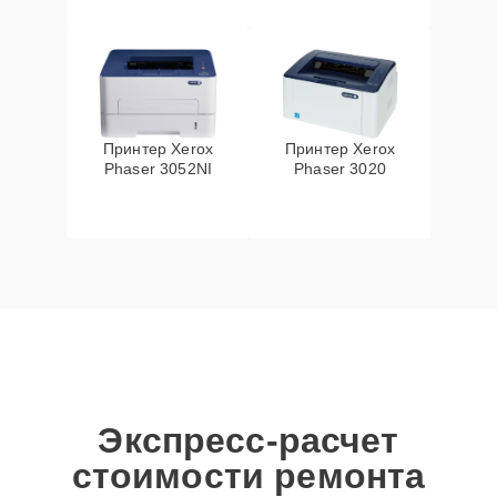
Принтер Xerox
Принтер Xerox
Phaser 3052NI
Phaser 3020
Экспресс-расчет
стоимости ремонта